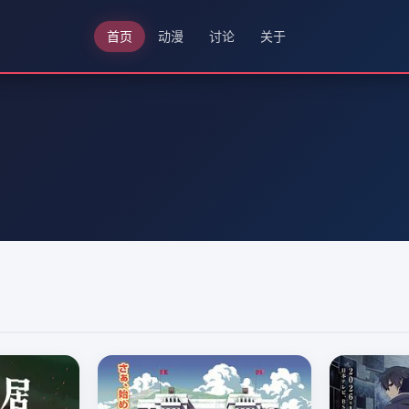
首页
动漫
讨论
关于